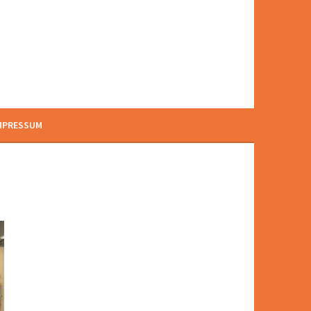
MPRESSUM