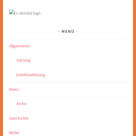
MENÜ
Allgemeines
Satzung
Eintrittserklärung
News
Archiv
Geschichte
Bilder