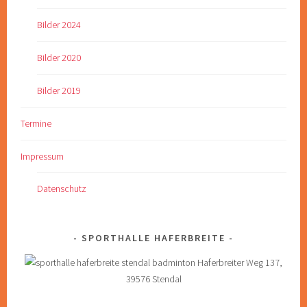
Bilder 2024
Bilder 2020
Bilder 2019
Termine
Impressum
Datenschutz
SPORTHALLE HAFERBREITE
Haferbreiter Weg 137,
39576 Stendal